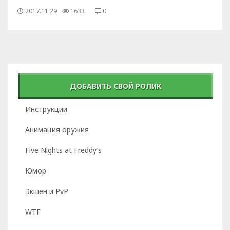
2017.11.29
1633
0
ДОБАВИТЬ СВОЙ РОЛИК
Инструкции
Анимация оружия
Five Nights at Freddy’s
Юмор
Экшен и PvP
WTF