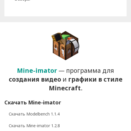
Mine-imator
— программа для
создания видео
и
графики
в стиле
Minecraft
.
Скачать Mine-imator
Скачать Modelbench 1.1.4
Скачать Mine-imator 1.2.8