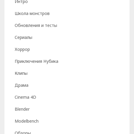
Интро
Школа монстров
Обновления и тесты
Сериалы
Хоррор
Приключения Нубика
Клипы
Драма
Cinema 4D
Blender
Modelbench
Обзоры