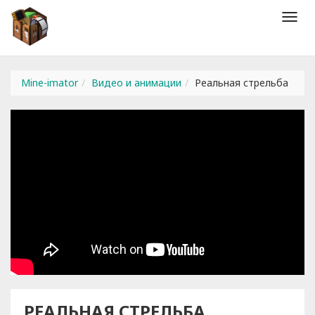
Мен
Mine-imator
Видео и анимации
Реальная стрельба
РЕАЛЬНАЯ СТРЕЛЬБА