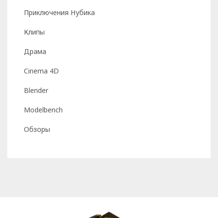
Приключения Нубика
Клипы
Драма
Cinema 4D
Blender
Modelbench
Обзоры