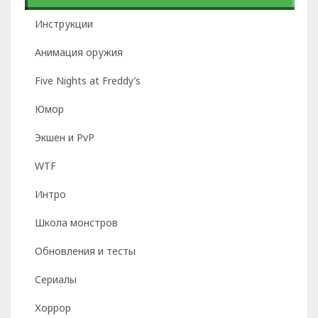
Инструкции
Анимация оружия
Five Nights at Freddy’s
Юмор
Экшен и PvP
WTF
Интро
Школа монстров
Обновления и тесты
Сериалы
Хоррор