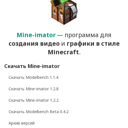
Mine-imator
— программа для
создания видео
и
графики
в стиле
Minecraft
.
Скачать Mine-imator
Скачать Modelbench 1.1.4
Скачать Mine-imator 1.2.8
Скачать Mine-imator 1.2.2
Скачать Modelbench Beta 0.4.2
Архив версий