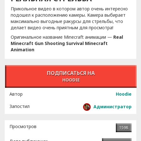
Прикольное видео в котором автор очень интересно
подошел к расположению камеры. Камера выбирает
максимально выгодные ракурсы для стрельбы, что
делает видео очень приятным для просмотра!
Оригинальное название Minecraft анимации —
Real
Minecraft Gun Shooting Survival Minecraft
Animation
ПОДПИСАТЬСЯ НА
HOODIE
Автор
Hoodie
Запостил
Администратор
Просмотров
1598