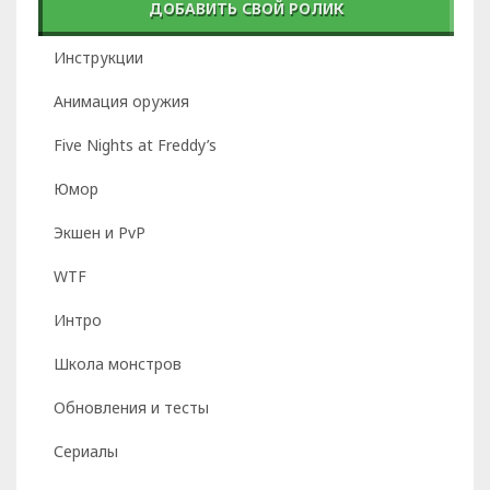
ДОБАВИТЬ СВОЙ РОЛИК
Инструкции
Анимация оружия
Five Nights at Freddy’s
Юмор
Экшен и PvP
WTF
Интро
Школа монстров
Обновления и тесты
Сериалы