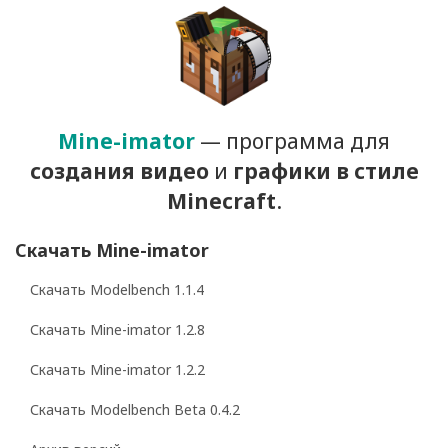
Mine-imator
— программа для
создания видео
и
графики
в стиле
Minecraft
.
Скачать Mine-imator
Скачать Modelbench 1.1.4
Скачать Mine-imator 1.2.8
Скачать Mine-imator 1.2.2
Скачать Modelbench Beta 0.4.2