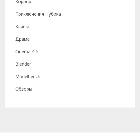
Хоррор
Приключения Нубика
Клипы
Драма
Cinema 4D
Blender
Modelbench
Обзоры