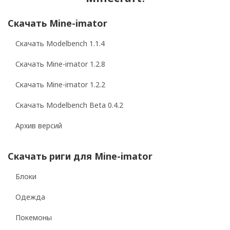
Скачать Mine-imator
Скачать Modelbench 1.1.4
Скачать Mine-imator 1.2.8
Скачать Mine-imator 1.2.2
Скачать Modelbench Beta 0.4.2
Архив версий
Скачать риги для Mine-imator
Блоки
Одежда
Покемоны