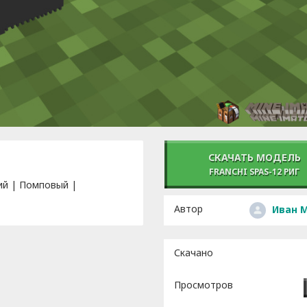
СКАЧАТЬ МОДЕЛЬ
FRANCHI SPAS-12 РИГ
ий | Помповый |
Автор
Иван 
Скачано
Просмотров