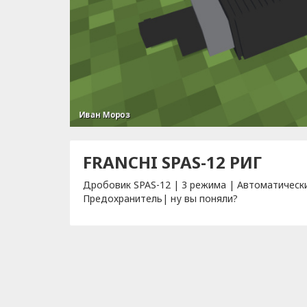
FRANCHI SPAS-12 РИГ
Дробовик SPAS-12 | 3 режима | Автоматическ
Предохранитель| ну вы поняли?