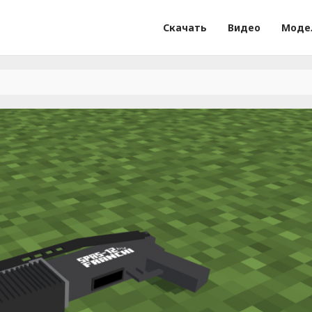
Скачать
Видео
Моде