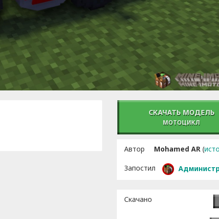
СКАЧАТЬ МОДЕЛЬ
МОТОЦИКЛ
Автор
Mohamed AR
(
ист
Запостил
Админист
Скачано