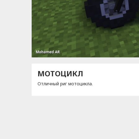
МОТОЦИКЛ
Отличный риг мотоцикла.