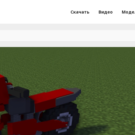
Скачать
Видео
Моде